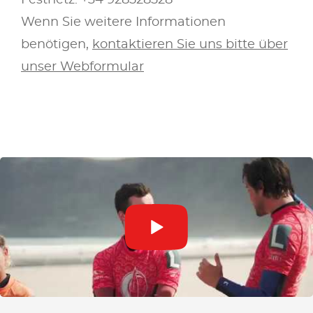
Festnetz: +34 928528528
Wenn Sie weitere Informationen
benötigen,
kontaktieren Sie uns bitte über
unser Webformular