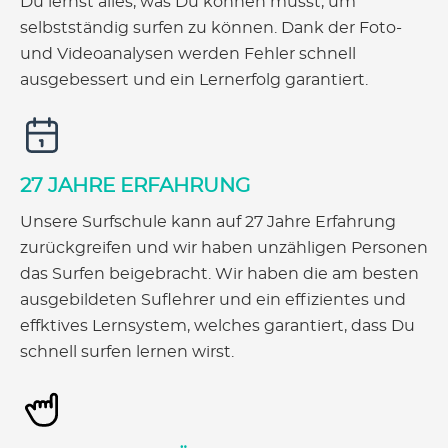
Du lernst alles, was Du können musst, um
selbstständig surfen zu können. Dank der Foto-
und Videoanalysen werden Fehler schnell
ausgebessert und ein Lernerfolg garantiert.
27 JAHRE ERFAHRUNG
Unsere Surfschule kann auf 27 Jahre Erfahrung
zurückgreifen und wir haben unzähligen Personen
das Surfen beigebracht. Wir haben die am besten
ausgebildeten Suflehrer und ein effizientes und
effktives Lernsystem, welches garantiert, dass Du
schnell surfen lernen wirst.