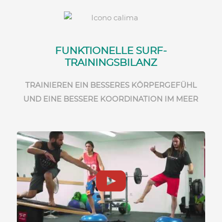
FUNKTIONELLE SURF-
TRAININGSBILANZ
TRAINIEREN EIN BESSERES KÖRPERGEFÜHL
UND EINE BESSERE KOORDINATION IM MEER