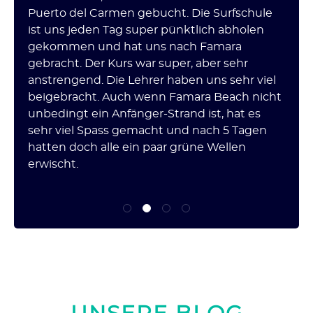
Puerto del Carmen gebucht. Die Surfschule
v
n
ist uns jeden Tag super pünktlich abholen
t
gekommen und hat uns nach Famara
H
gebracht. Der Kurs war super, aber sehr
w
anstrengend. Die Lehrer haben uns sehr viel
h
beigebracht. Auch wenn Famara Beach nicht
g
unbedingt ein Anfänger-Strand ist, hat es
sehr viel Spass gemacht und nach 5 Tagen
hatten doch alle ein paar grüne Wellen
erwischt.