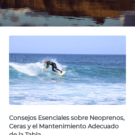
Consejos Esenciales sobre Neoprenos,
Ceras y el Mantenimiento Adecuado