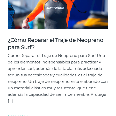
¿Cómo Reparar el Traje de Neopreno
para Surf?
Como Reparar el Traje de Neopreno para Surf Uno
de los elementos indispensables para practicar y
aprender surf, además de la tabla más adecuada
según tus necesidades y cualidades, es el traje de
neopreno. Un traje de neopreno, está elaborado con
un material elástico muy resistente, que tiene
además la capacidad de ser impermeable. Protege
[…]