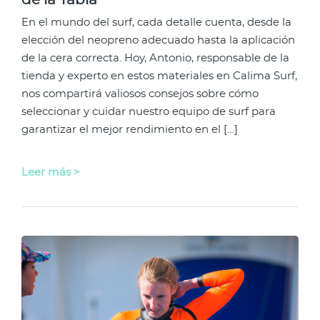
de la Tabla
En el mundo del surf, cada detalle cuenta, desde la
elección del neopreno adecuado hasta la aplicación
de la cera correcta. Hoy, Antonio, responsable de la
tienda y experto en estos materiales en Calima Surf,
nos compartirá valiosos consejos sobre cómo
seleccionar y cuidar nuestro equipo de surf para
garantizar el mejor rendimiento en el […]
Leer más >