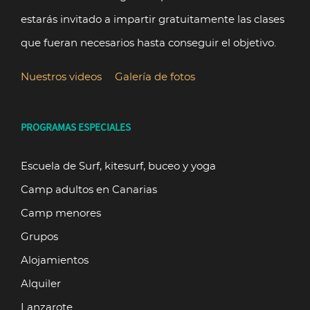
estarás invitado a impartir gratuitamente las clases
que fueran necesarios hasta conseguir el objetivo.
Nuestros videos
Galería de fotos
PROGRAMAS ESPECIALES
Escuela de Surf, kitesurf, buceo y yoga
Camp adultos en Canarias
Camp menores
Grupos
Alojamientos
Alquiler
Lanzarote