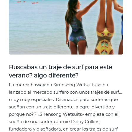
Buscabas un traje de surf para este
verano? algo diferente?
La marca hawaiana Sirensong Wetsuits se ha
lanzado al mercado surfero con unos trajes de surf…
muy muy especiales. Diseñados para surferas que
sueñan con un traje diferente; alegre, divertido y
porque no?? «Sirensong Wetsuits» empieza con el
sueño de una surfera Jamie Defay Collins,
fundadora y diseñadora, en crear los trajes de surf