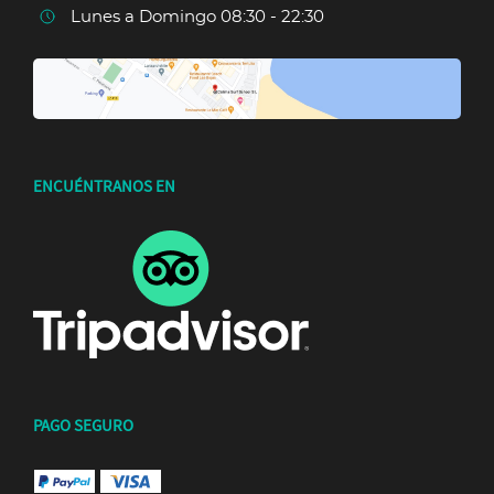
Lunes a Domingo 08:30 - 22:30
ENCUÉNTRANOS EN
PAGO SEGURO