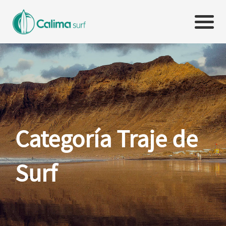
Categoría Traje de
Surf