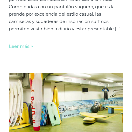
Combinadas con un pantalón vaquero, que es la
prenda por excelencia del estilo casual, las
camisetas y sudaderas de inspiración surf nos
permiten vestir bien a diario y estar presentable […]
Leer más >