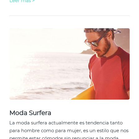
Leer más >
Moda Surfera
La moda surfera actualmente es tendencia tanto
para hombre como para mujer, es un estilo que nos
permite estar cómodos sin renunciar a la moda.