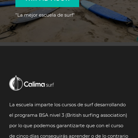
"La mejor escuela de surf"
La escuela imparte los cursos de surf desarrollando
el programa BSA nivel 3 (British surfing association)
por lo que podemos garantizarte que con el curso
de cinco días conseguirás aprender o de lo contrario