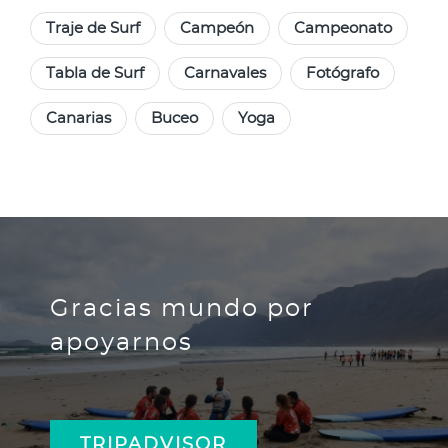
Traje de Surf
Campeón
Campeonato
Tabla de Surf
Carnavales
Fotógrafo
Canarias
Buceo
Yoga
Gracias mundo por
apoyarnos
TRIPADVISOR