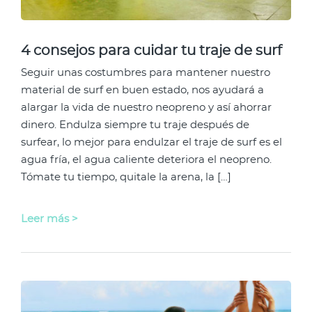
4 consejos para cuidar tu traje de surf
Seguir unas costumbres para mantener nuestro
material de surf en buen estado, nos ayudará a
alargar la vida de nuestro neopreno y así ahorrar
dinero. Endulza siempre tu traje después de
surfear, lo mejor para endulzar el traje de surf es el
agua fría, el agua caliente deteriora el neopreno.
Tómate tu tiempo, quitale la arena, la […]
Leer más >