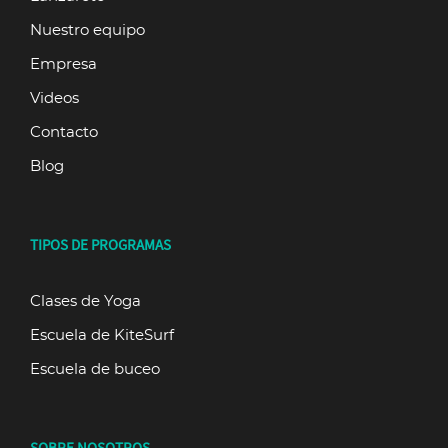
Nuestro equipo
Empresa
Videos
Contacto
Blog
TIPOS DE PROGRAMAS
Clases de Yoga
Escuela de KiteSurf
Escuela de buceo