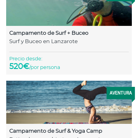
Campamento de Surf + Buceo
Surf y Buceo en Lanzarote
Precio desde:
520€
/por persona
AVENTURA
Campamento de Surf & Yoga Camp