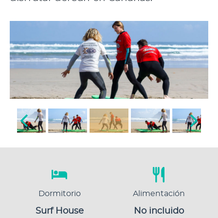
Dormitorio
Alimentación
Surf House
No incluido