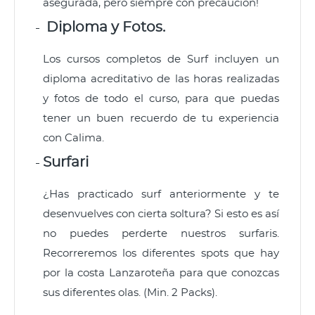
asegurada, pero siempre con precaución!
Diploma y Fotos.
Los cursos completos de Surf incluyen un
diploma acreditativo de las horas realizadas
y fotos de todo el curso, para que puedas
tener un buen recuerdo de tu experiencia
con Calima.
Surfari
¿Has practicado surf anteriormente y te
desenvuelves con cierta soltura? Si esto es así
no puedes perderte nuestros surfaris.
Recorreremos los diferentes spots que hay
por la costa Lanzaroteña para que conozcas
sus diferentes olas. (Min. 2 Packs).