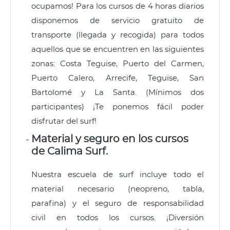
ocupamos! Para los cursos de 4 horas diarios
disponemos de servicio gratuito de
transporte (llegada y recogida) para todos
aquellos que se encuentren en las siguientes
zonas: Costa Teguise, Puerto del Carmen,
Puerto Calero, Arrecife, Teguise, San
Bartolomé y La Santa. (Mínimos dos
participantes) ¡Te ponemos fácil poder
disfrutar del surf!
Material y seguro en los cursos
de Calima Surf.
Nuestra escuela de surf incluye todo el
material necesario (neopreno, tabla,
parafina) y el seguro de responsabilidad
civil en todos los cursos. ¡Diversión