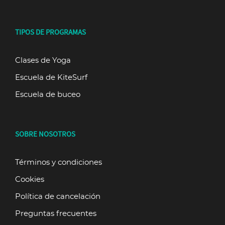
TIPOS DE PROGRAMAS
Clases de Yoga
Escuela de KiteSurf
Escuela de buceo
SOBRE NOSOTROS
Términos y condiciones
Cookies
Política de cancelación
Preguntas frecuentes