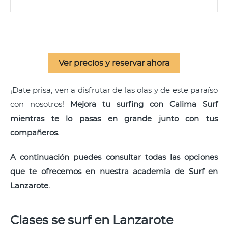
Ver precios y reservar ahora
¡Date prisa, ven a disfrutar de las olas y de este paraíso
con nosotros!
Mejora tu surfing con Calima Surf
mientras te lo pasas en grande junto con tus
compañeros.​
A continuación puedes consultar todas las opciones
que te ofrecemos en nuestra academia de Surf en
Lanzarote.
Clases se surf en Lanzarote