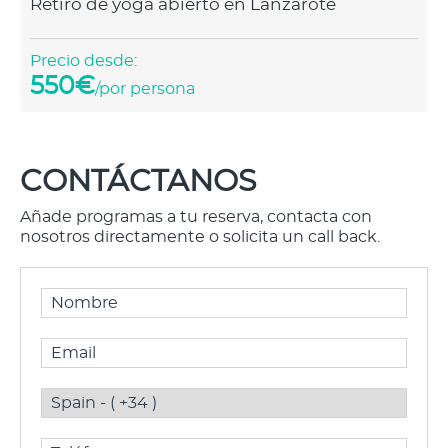
Retiro de yoga abierto en Lanzarote
Precio desde:
550€
/por persona
CONTÁCTANOS
Añade programas a tu reserva, contacta con
nosotros directamente o solicita un call back.