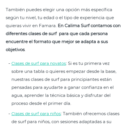
También puedes elegir una opción más específica
según tu nivel, tu edad o el tipo de experiencia que
quieras vivir en Famara.
En Calima Surf contamos con
diferentes clases de surf para que cada persona
encuentre el formato que mejor se adapta a sus
objetivos
.
: Si es tu primera vez
Clases de surf para novatos
sobre una tabla o quieres empezar desde la base,
nuestras clases de surf para principiantes están
pensadas para ayudarte a ganar confianza en el
agua, aprender la técnica básica y disfrutar del
proceso desde el primer día.
: También ofrecemos clases
Clases de surf para niños
de surf para niños, con sesiones adaptadas a su