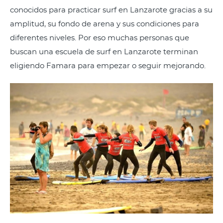
conocidos para practicar surf en Lanzarote gracias a su
amplitud, su fondo de arena y sus condiciones para
diferentes niveles. Por eso muchas personas que
buscan una escuela de surf en Lanzarote terminan
eligiendo Famara para empezar o seguir mejorando.