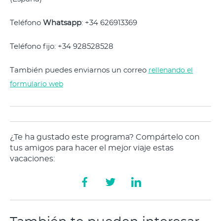
Teléfono
Whatsapp
: +34 626913369
Teléfono fijo: +34 928528528
También puedes enviarnos un correo
rellenando el
formulario web
¿Te ha gustado este programa? Compártelo con
tus amigos para hacer el mejor viaje estas
vacaciones: