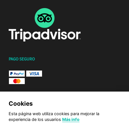
PAGO SEGURO
Cookies
Esta página web utiliza cookies para mejorar la
experiencia de los usuarios
Más info
© 2026 CALIMA SURF SCHOOL. TODOS LOS DERECHOS