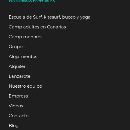
PROGRAMAS ESPECIALES
Escuela de Surf, kitesurf, buceo y yoga
Camp adultos en Canarias
Camp menores
Grupos
Alojamientos
Alquiler
Lanzarote
Nuestro equipo
Empresa
Videos
Contacto
Blog