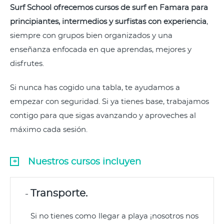
Surf School ofrecemos cursos de surf en Famara para
principiantes, intermedios y surfistas con experiencia
,
siempre con grupos bien organizados y una
enseñanza enfocada en que aprendas, mejores y
disfrutes.
Si nunca has cogido una tabla, te ayudamos a
empezar con seguridad. Si ya tienes base, trabajamos
contigo para que sigas avanzando y aproveches al
máximo cada sesión.
Nuestros cursos incluyen
Transporte.
Si no tienes como llegar a playa ¡nosotros nos