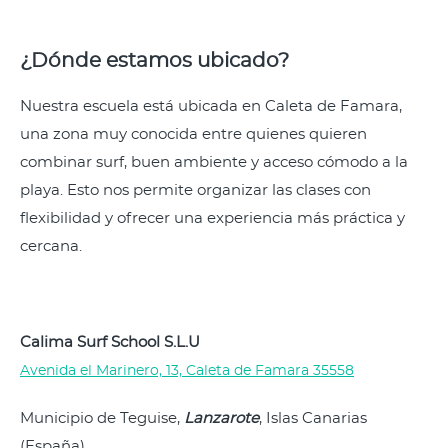
¿Dónde estamos ubicado?
Nuestra escuela está ubicada en Caleta de Famara,
una zona muy conocida entre quienes quieren
combinar surf, buen ambiente y acceso cómodo a la
playa. Esto nos permite organizar las clases con
flexibilidad y ofrecer una experiencia más práctica y
cercana.
Calima Surf School S.L.U
Avenida el Marinero, 13, Caleta de Famara 35558
Municipio de Teguise,
Lanzarote
, Islas Canarias
(España)