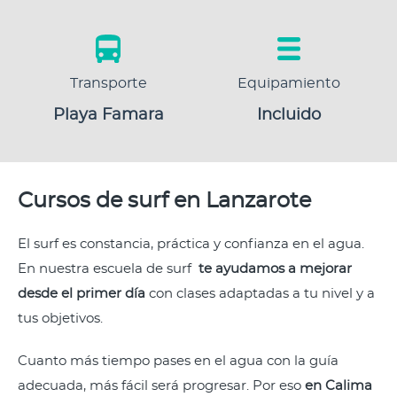
Transporte
Equipamiento
Playa Famara
Incluido
Cursos de surf en Lanzarote
El surf es constancia, práctica y confianza en el agua.
En nuestra escuela de surf
te ayudamos a mejorar
desde el primer día
con clases adaptadas a tu nivel y a
tus objetivos.
Cuanto más tiempo pases en el agua con la guía
adecuada, más fácil será progresar. Por eso
en Calima