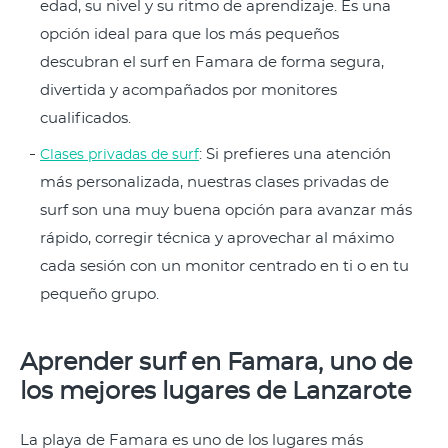
edad, su nivel y su ritmo de aprendizaje. Es una
opción ideal para que los más pequeños
descubran el surf en Famara de forma segura,
divertida y acompañados por monitores
cualificados.
: Si prefieres una atención
Clases privadas de surf
más personalizada, nuestras clases privadas de
surf son una muy buena opción para avanzar más
rápido, corregir técnica y aprovechar al máximo
cada sesión con un monitor centrado en ti o en tu
pequeño grupo.
Aprender surf en Famara, uno de
los mejores lugares de Lanzarote
La playa de Famara es uno de los lugares más