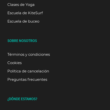
Clases de Yoga
Escuela de KiteSurf
Escuela de buceo
SOBRE NOSOTROS
Términos y condiciones
Cookies
Política de cancelación
Preguntas frecuentes
¿DÓNDE ESTAMOS?