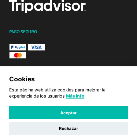
PAGO SEGURO
Cookies
Esta página web utiliza cookies para mejorar la
experiencia de los usuarios
Más info
© 2026 CALIMA SURF SCHOOL. TODOS LOS DERECHOS
RESERVADOS.
Aceptar
Rechazar