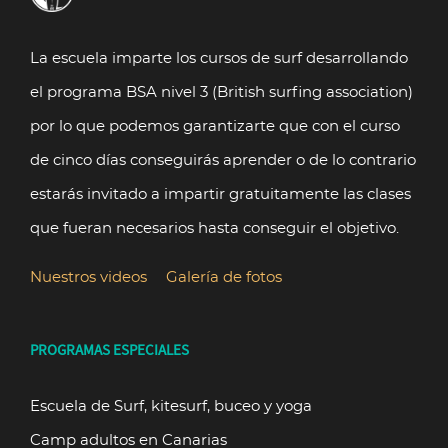
La escuela imparte los cursos de surf desarrollando
el programa BSA nivel 3 (British surfing association)
por lo que podemos garantizarte que con el curso
de cinco días conseguirás aprender o de lo contrario
estarás invitado a impartir gratuitamente las clases
que fueran necesarios hasta conseguir el objetivo.
Nuestros videos
Galería de fotos
PROGRAMAS ESPECIALES
Escuela de Surf, kitesurf, buceo y yoga
Camp adultos en Canarias