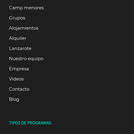
Camp menores
Grupos
Alojamientos
Alquiler
Lanzarote
Nuestro equipo
Empresa
Videos
Contacto
Blog
TIPOS DE PROGRAMAS