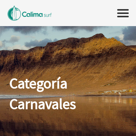
Categoría
Carnavales