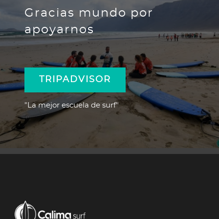
Gracias mundo por
apoyarnos
TRIPADVISOR
"La mejor escuela de surf"