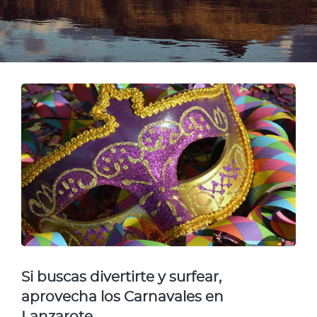
Si buscas divertirte y surfear,
aprovecha los Carnavales en