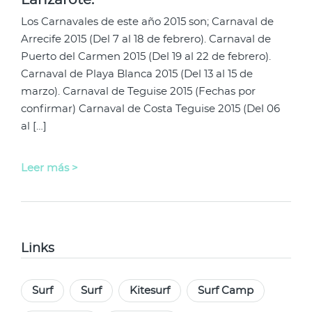
Lanzarote.
Los Carnavales de este año 2015 son; Carnaval de
Arrecife 2015 (Del 7 al 18 de febrero). Carnaval de
Puerto del Carmen 2015 (Del 19 al 22 de febrero).
Carnaval de Playa Blanca 2015 (Del 13 al 15 de
marzo). Carnaval de Teguise 2015 (Fechas por
confirmar) Carnaval de Costa Teguise 2015 (Del 06
al […]
Leer más >
Links
Surf
Surf
Kitesurf
Surf Camp