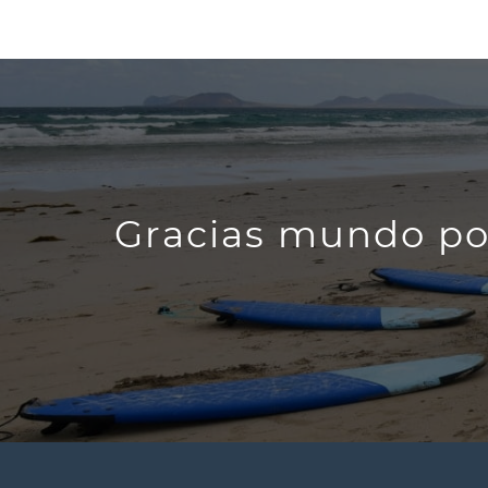
Gracias mundo po