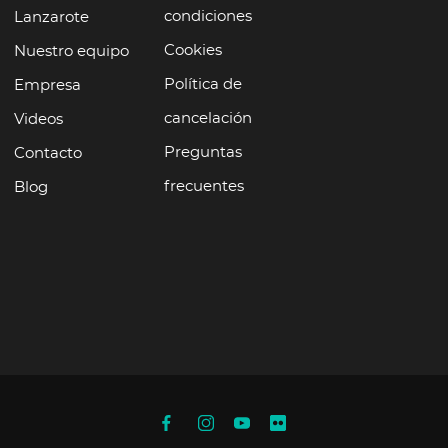
condiciones
Lanzarote
Cookies
Nuestro equipo
Política de
Empresa
cancelación
Videos
Preguntas
Contacto
frecuentes
Blog