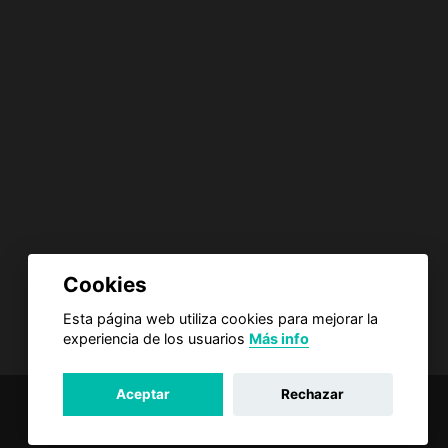
Cookies
Esta página web utiliza cookies para mejorar la
experiencia de los usuarios
Más info
Aceptar
Rechazar