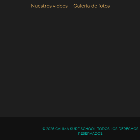
Nuestros videos
Galería de fotos
© 2026 CALIMA SURF SCHOOL. TODOS LOS DERECHOS
RESERVADOS.