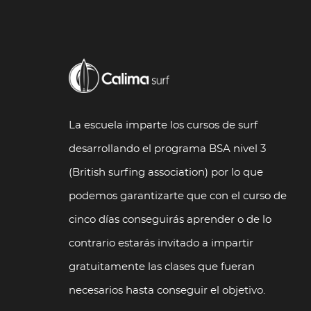
La escuela imparte los cursos de surf
desarrollando el programa BSA nivel 3
(British surfing association) por lo que
podemos garantizarte que con el curso de
cinco días conseguirás aprender o de lo
contrario estarás invitado a impartir
gratuitamente las clases que fueran
necesarios hasta conseguir el objetivo.