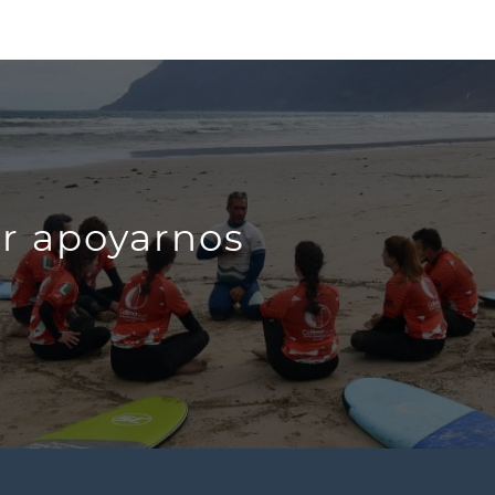
r apoyarnos