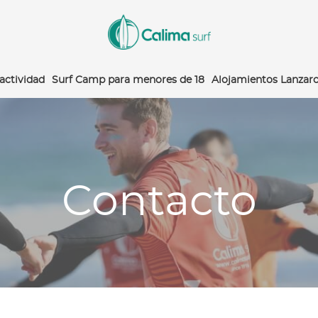
 actividad
Surf Camp para menores de 18
Alojamientos Lanzar
Contacto