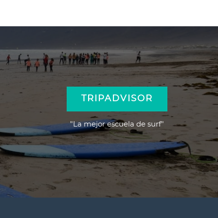
TRIPADVISOR
"La mejor escuela de surf"