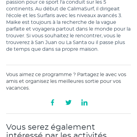
passion pour ce sport l'a conduit sur les 5
continents. Au début de CalimaSurf, il dirigeait
l'école et les Surfaris avec les niveaux avancés 3.
Maike est toujours à la recherche de la vague
parfaite et voyagera partout dans le monde pour la
trouver. Si vous souhaitez le rencontrer, vous le
trouverez à San Juan ou La Santa ou il passe plus
de temps que dans sa propre maison.
Vous aimez ce programme ? Partagez le avec vos
amis et organisez les meilleures sortie pour vos
vacances.
Vous serez également
intéressé par les activités