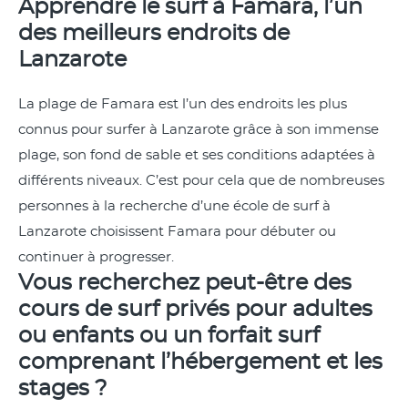
Apprendre le surf à Famara, l’un
des meilleurs endroits de
Lanzarote
La plage de Famara est l’un des endroits les plus
connus pour surfer à Lanzarote grâce à son immense
plage, son fond de sable et ses conditions adaptées à
différents niveaux. C’est pour cela que de nombreuses
personnes à la recherche d’une école de surf à
Lanzarote choisissent Famara pour débuter ou
continuer à progresser.
Vous recherchez peut-être des
cours de surf privés pour adultes
ou enfants ou un forfait surf
comprenant l’hébergement et les
stages ?