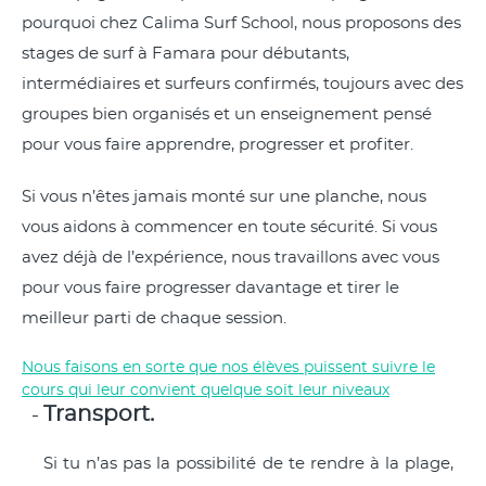
pourquoi chez Calima Surf School, nous proposons des
stages de surf à Famara pour débutants,
intermédiaires et surfeurs confirmés, toujours avec des
groupes bien organisés et un enseignement pensé
pour vous faire apprendre, progresser et profiter.
Si vous n’êtes jamais monté sur une planche, nous
vous aidons à commencer en toute sécurité. Si vous
avez déjà de l’expérience, nous travaillons avec vous
pour vous faire progresser davantage et tirer le
meilleur parti de chaque session.
Nous faisons en sorte que nos élèves puissent suivre le
cours qui leur convient quelque soit leur niveaux
Transport.
Si tu n’as pas la possibilité de te rendre à la plage,