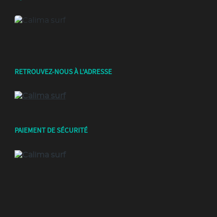
RETROUVEZ-NOUS À L'ADRESSE
PAIEMENT DE SÉCURITÉ