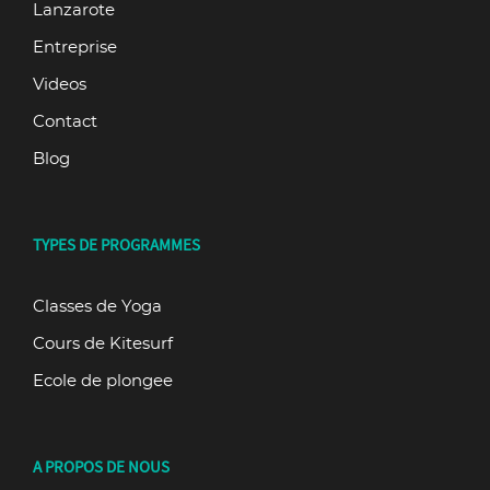
Lanzarote
Entreprise
Videos
Contact
Blog
TYPES DE PROGRAMMES
Classes de Yoga
Cours de Kitesurf
Ecole de plongee
A PROPOS DE NOUS