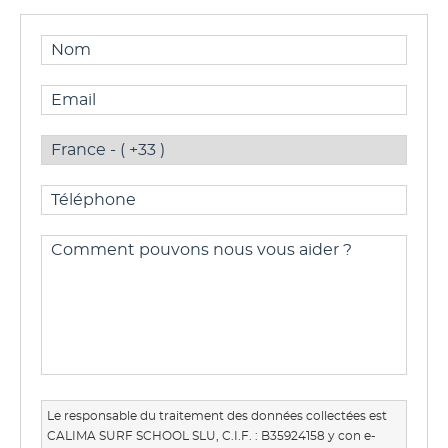
Le responsable du traitement des données collectées est
CALIMA SURF SCHOOL SLU, C.I.F. : B35924158 y con e-