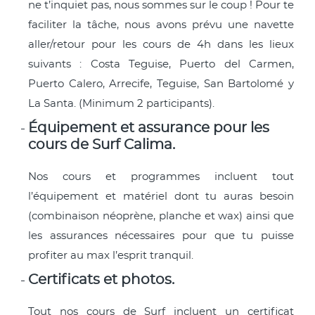
ne t’inquiet pas, nous sommes sur le coup ! Pour te
faciliter la tâche, nous avons prévu une navette
aller/retour pour les cours de 4h dans les lieux
suivants : Costa Teguise, Puerto del Carmen,
Puerto Calero, Arrecife, Teguise, San Bartolomé y
La Santa. (Minimum 2 participants).
Équipement et assurance pour les
cours de Surf Calima.
Nos cours et programmes incluent tout
l’équipement et matériel dont tu auras besoin
(combinaison néoprène, planche et wax) ainsi que
les assurances nécessaires pour que tu puisse
profiter au max l’esprit tranquil.
Certificats et photos.
Tout nos cours de Surf incluent un certificat