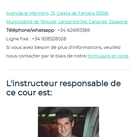
Avenida el Marinero, 13, Caleta de Famara 35558,
Municipalité de Teguise, Lanzarote,Îles Canaries, Espagne.
Téléphone/whatsapp
: +34 626913369
Ligne fixe : +34 928528528
Si vous avez besoin de plus d’informations, veuillez
nous contacter par le biais de notre
.
formulaire en ligne
L'instructeur responsable de
ce cour est: