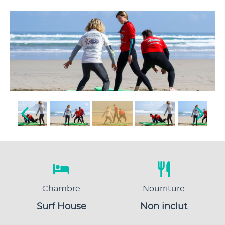
Chambre
Nourriture
Surf House
Non inclut