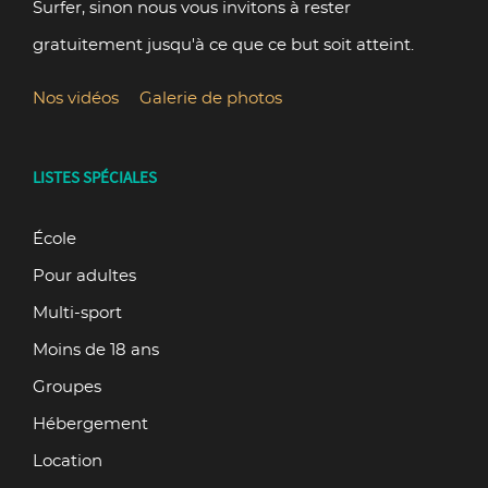
Surfer, sinon nous vous invitons à rester
gratuitement jusqu'à ce que ce but soit atteint.
Nos vidéos
Galerie de photos
LISTES SPÉCIALES
École
Pour adultes
Multi-sport
Moins de 18 ans
Groupes
Hébergement
Location