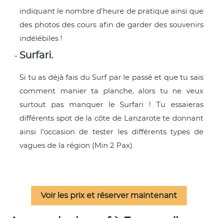
indiquant le nombre d’heure de pratique ainsi que
des photos des cours afin de garder des souvenirs
indélébiles !
Surfari.
Si tu as déjà fais du Surf par le passé et que tu sais
comment manier ta planche, alors tu ne veux
surtout pas manquer le Surfari ! Tu essaieras
différents spot de la côte de Lanzarote te donnant
ainsi l’occasion de tester les différents types de
vagues de la région (Min 2 Pax).
Voir les prix et réserver maintenant