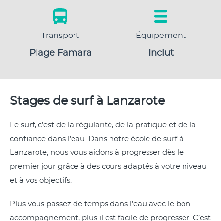
Transport
Équipement
Plage Famara
Inclut
Stages de surf à Lanzarote
Le surf, c’est de la régularité, de la pratique et de la
confiance dans l’eau. Dans notre école de surf à
Lanzarote, nous vous aidons à progresser dès le
premier jour grâce à des cours adaptés à votre niveau
et à vos objectifs.
Plus vous passez de temps dans l’eau avec le bon
accompagnement, plus il est facile de progresser. C’est