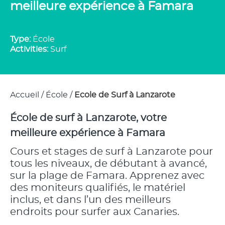
meilleure expérience à Famara
Type:
École
Activities:
Surf
Accueil
/
École
/
Ecole de Surf à Lanzarote
École de surf à Lanzarote, votre
meilleure expérience à Famara
Cours et stages de surf à Lanzarote pour
tous les niveaux, de débutant à avancé,
sur la plage de Famara. Apprenez avec
des moniteurs qualifiés, le matériel
inclus, et dans l’un des meilleurs
endroits pour surfer aux Canaries.