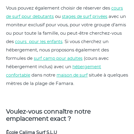
Vous pouvez également choisir de réserver des
cours
ou
avec un
de surf pour debutants
stages de surf privées
moniteur exclusif pour vous, pour votre groupe d’amis
ou pour toute la famille, ou peut-être cherchez-vous
des
. Si vous cherchez un
cours pour les enfants
hébergement, nous proposons également des
formules de
(cours avec
surf camp pour adultes
hébergement inclus) avec un
hébergement
dans notre
située à quelques
confortable
maison de surf
mètres de la plage de Famara.
Voulez-vous connaître notre
emplacement exact ?
Êcole Calima Surf S.L.U