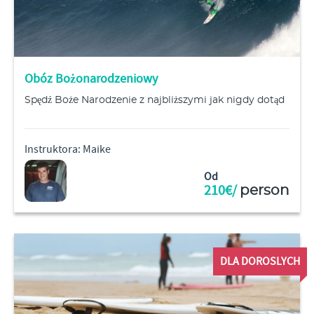
Obóz Bożonarodzeniowy
Spędź Boże Narodzenie z najbliższymi jak nigdy dotąd
Instruktora: Maike
Od
210€/
person
DLA DOROSLYCH