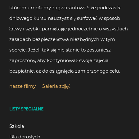
któremu możemy zagwarantować, że podczas 5-
dniowego kursu nauczysz się surfować w sposób
łatwy i szybki, pamiętając jednocześnie o wszystkich
zasadach bezpieczeństwa niezbędnych w tym
sporcie. Jeżeli tak się nie stanie to zostaniesz
zaproszony, aby kontynuować swoje zajęcia
bezpłatnie, aż do osiągnięcia zamierzonego celu.
nasze filmy
Galeria zdjęć
LISTY SPECJALNE
Szkola
Dla doroslych