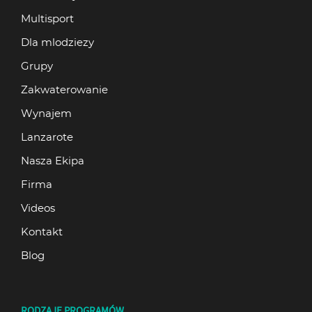
Multisport
Dla mlodziezy
Grupy
Zakwaterowanie
Wynajem
Lanzarote
Nasza Ekipa
Firma
Videos
Kontakt
Blog
RODZAJE PROGRAMÓW