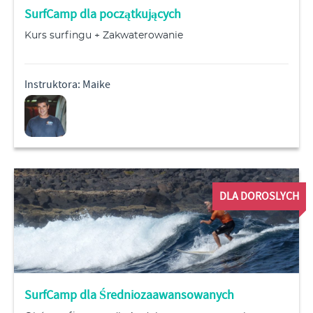
SurfCamp dla początkujących
Kurs surfingu + Zakwaterowanie
Instruktora: Maike
DLA DOROSLYCH
SurfCamp dla Średniozaawansowanych