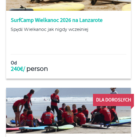
SurfCamp Wielkanoc 2026 na Lanzarote
Spędź Wielkanoc jak nigdy wcześniej
Od
240€/
person
DLA DOROSLYCH