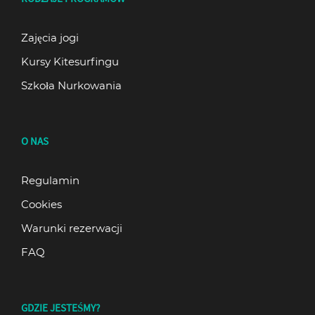
Zajęcia jogi
Kursy Kitesurfingu
Szkoła Nurkowania
O NAS
Regulamin
Cookies
Warunki rezerwacji
FAQ
GDZIE JESTEŚMY?