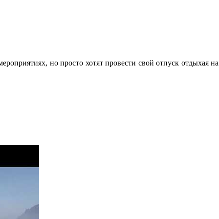
в мероприятиях, но просто хотят провести свой отпуск отдыхая на