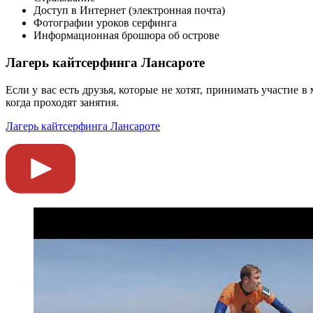
Доступ в Интернет (электронная почта)
Фотографии уроков серфинга
Информационная брошюра об острове
Лагерь кайтсерфинга Лансароте
Если у вас есть друзья, которые не хотят, принимать участие 
когда проходят занятия.
Лагерь кайтсерфинга Лансароте