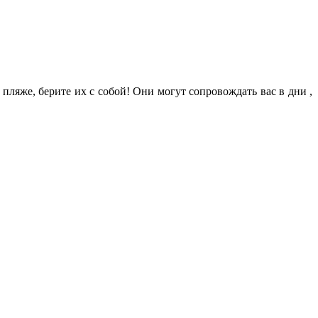
 пляже, берите их с собой! Они могут сопровождать вас в дни ,