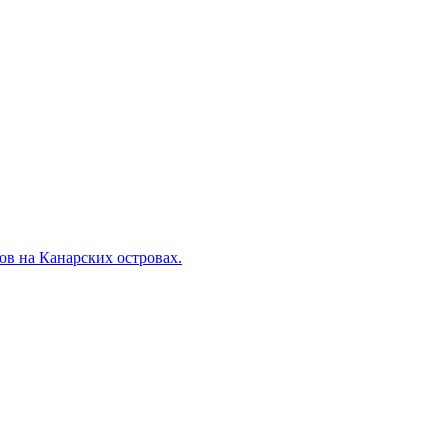
в на Канарских островах.